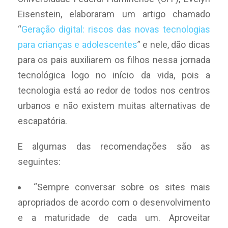
Eisenstein, elaboraram um artigo chamado
“
Geração digital: riscos das novas tecnologias
para crianças e adolescentes
” e nele, dão dicas
para os pais auxiliarem os filhos nessa jornada
tecnológica logo no início da vida, pois a
tecnologia está ao redor de todos nos centros
urbanos e não existem muitas alternativas de
escapatória.
E algumas das recomendações são as
seguintes:
“Sempre conversar sobre os sites mais
apropriados de acordo com o desenvolvimento
e a maturidade de cada um. Aproveitar