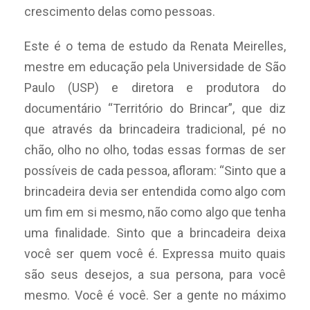
crescimento delas como pessoas.
Este é o tema de estudo da Renata Meirelles,
mestre em educação pela Universidade de São
Paulo (USP) e diretora e produtora do
documentário “Território do Brincar”, que diz
que através da brincadeira tradicional, pé no
chão, olho no olho, todas essas formas de ser
possíveis de cada pessoa, afloram: “
Sinto que a
brincadeira devia ser entendida como algo com
um fim em si mesmo, não como algo que tenha
uma finalidade. Sinto que a brincadeira deixa
você ser quem você é. Expressa muito quais
são seus desejos, a sua persona, para você
mesmo. Você é você. Ser a gente no máximo