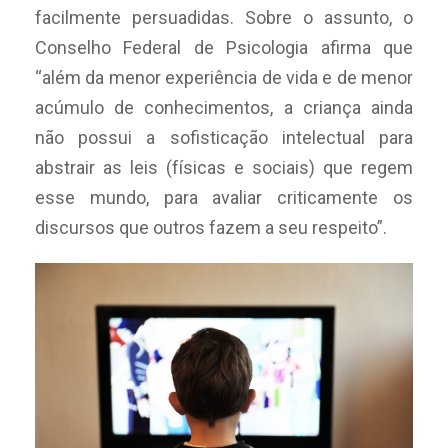
facilmente persuadidas. Sobre o assunto, o
Conselho Federal de Psicologia afirma que
“além da menor experiência de vida e de menor
acúmulo de conhecimentos, a criança ainda
não possui a sofisticação intelectual para
abstrair as leis (físicas e sociais) que regem
esse mundo, para avaliar criticamente os
discursos que outros fazem a seu respeito”.