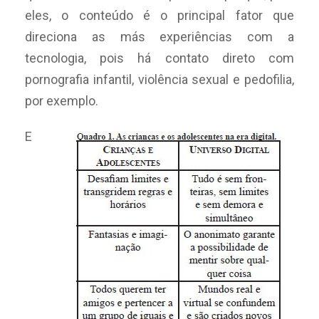
eles, o conteúdo é o principal fator que
direciona as más experiências com a
tecnologia, pois há contato direto com
pornografia infantil, violência sexual e pedofilia,
por exemplo.
E