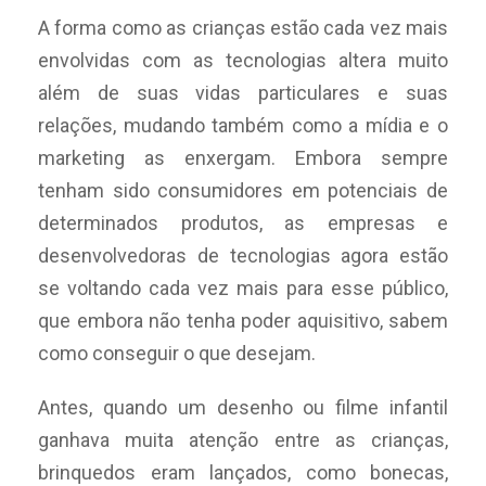
A forma como as crianças estão cada vez mais
envolvidas com as tecnologias altera muito
além de suas vidas particulares e suas
relações, mudando também como a mídia e o
marketing as enxergam. Embora sempre
tenham sido consumidores em potenciais de
determinados produtos, as empresas e
desenvolvedoras de tecnologias agora estão
se voltando cada vez mais para esse público,
que embora não tenha poder aquisitivo, sabem
como conseguir o que desejam.
Antes, quando um desenho ou filme infantil
ganhava muita atenção entre as crianças,
brinquedos eram lançados, como bonecas,