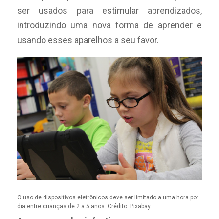
ser usados para estimular aprendizados,
introduzindo uma nova forma de aprender e
usando esses aparelhos a seu favor.
O uso de dispositivos eletrônicos deve ser limitado a uma hora por
dia entre crianças de 2 a 5 anos. Crédito: Pixabay