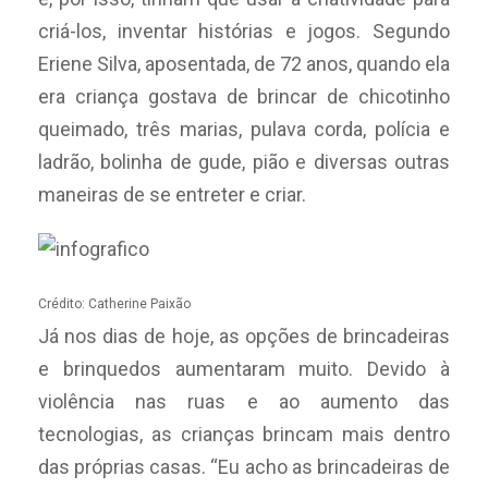
criá-los, inventar histórias e jogos. Segundo
Eriene Silva, aposentada, de 72 anos, quando ela
era criança gostava de brincar de chicotinho
queimado, três marias, pulava corda, polícia e
ladrão, bolinha de gude, pião e diversas outras
maneiras de se entreter e criar.
Crédito: Catherine Paixão
Já nos dias de hoje, as opções de brincadeiras
e brinquedos aumentaram muito. Devido à
violência nas ruas e ao aumento das
tecnologias, as crianças brincam mais dentro
das próprias casas. “Eu acho as brincadeiras de