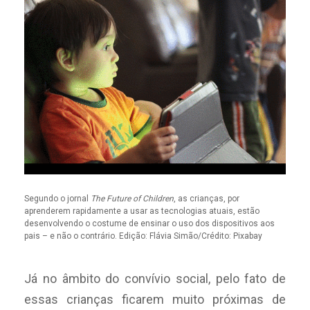
Segundo o jornal
The Future of Children
, as crianças, por
aprenderem rapidamente a usar as tecnologias atuais, estão
desenvolvendo o costume de ensinar o uso dos dispositivos aos
pais – e não o contrário. Edição: Flávia Simão/Crédito: Pixabay
Já no âmbito do convívio social, pelo fato de
essas crianças ficarem muito próximas de