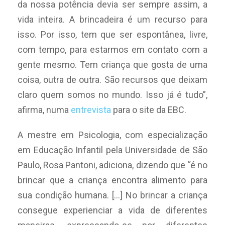
da nossa potência devia ser sempre assim, a
vida inteira. A brincadeira é um recurso para
isso. Por isso, tem que ser espontânea, livre,
com tempo, para estarmos em contato com a
gente mesmo. Tem criança que gosta de uma
coisa, outra de outra. São recursos que deixam
claro quem somos no mundo. Isso já é tudo”,
afirma, numa
entrevista
para o site da EBC.
A mestre em Psicologia, com especialização
em Educação Infantil pela Universidade de São
Paulo,
Rosa Pantoni, adiciona, dizendo que “é no
brincar que a criança encontra alimento para
sua condição humana. […] No brincar a criança
consegue experienciar a vida de diferentes