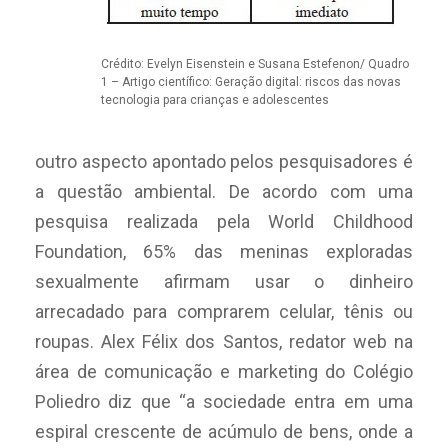
Crédito: Evelyn Eisenstein e Susana Estefenon/ Quadro
1 – Artigo científico: Geração digital: riscos das novas
tecnologia para crianças e adolescentes
outro aspecto apontado pelos pesquisadores é
a questão ambiental. De acordo com uma
pesquisa realizada pela World Childhood
Foundation, 65% das meninas exploradas
sexualmente afirmam usar o dinheiro
arrecadado para comprarem celular, tênis ou
roupas. Alex Félix dos Santos, redator web na
área de comunicação e marketing do Colégio
Poliedro diz que “a sociedade entra em uma
espiral crescente de acúmulo de bens, onde a