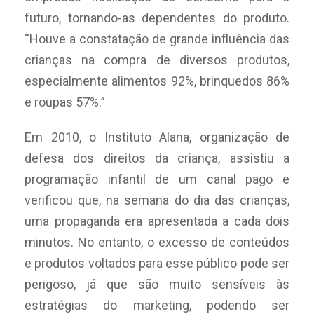
futuro, tornando-as dependentes do produto.
“Houve a constatação de grande influência das
crianças na compra de diversos produtos,
especialmente alimentos 92%, brinquedos 86%
e roupas 57%.”
Em 2010, o Instituto Alana, organização de
defesa dos direitos da criança, assistiu a
programação infantil de um canal pago e
verificou que, na semana do dia das crianças,
uma propaganda era apresentada a cada dois
minutos. No entanto, o excesso de conteúdos
e produtos voltados para esse público pode ser
perigoso, já que são muito sensíveis às
estratégias do marketing, podendo ser