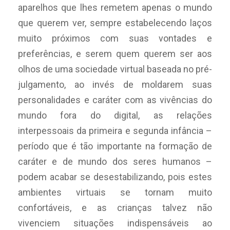
aparelhos que lhes remetem apenas o mundo
que querem ver, sempre estabelecendo laços
muito próximos com suas vontades e
preferências, e serem quem querem ser aos
olhos de uma sociedade virtual baseada no pré-
julgamento, ao invés de moldarem suas
personalidades e caráter com as vivências do
mundo fora do digital, as relações
interpessoais da primeira e segunda infância –
período que é tão importante na formação de
caráter e de mundo dos seres humanos –
podem acabar se desestabilizando, pois estes
ambientes virtuais se tornam muito
confortáveis, e as crianças talvez não
vivenciem situações indispensáveis ao