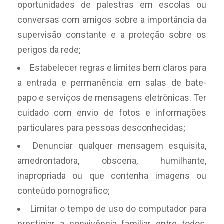
oportunidades de palestras em escolas ou
conversas com amigos sobre a importância da
supervisão constante e a proteção sobre os
perigos da rede;
Estabelecer regras e limites bem claros para
a entrada e permanência em salas de bate-
papo e serviços de mensagens eletrônicas. Ter
cuidado com envio de fotos e informações
particulares para pessoas desconhecidas;
Denunciar qualquer mensagem esquisita,
amedrontadora, obscena, humilhante,
inapropriada ou que contenha imagens ou
conteúdo pornográfico;
Limitar o tempo de uso do computador para
prestigiar a convivência familiar entre todos,