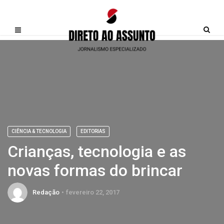
CIÊNCIA & TECNOLOGIA
EDITORIAS
Crianças, tecnologia e as
novas formas do brincar
Redação
fevereiro 22, 2017