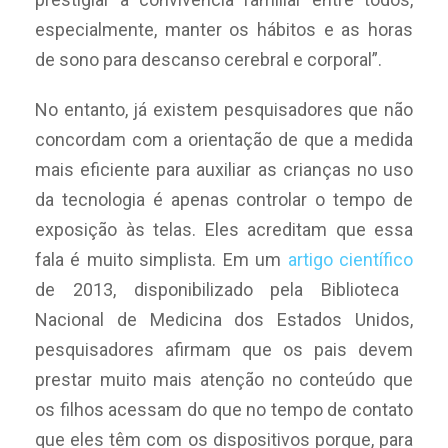
especialmente, manter os hábitos e as horas
de sono para descanso cerebral e corporal”.
No entanto, já existem pesquisadores que não
concordam com a orientação de que a medida
mais eficiente para auxiliar as crianças no uso
da tecnologia é apenas controlar o tempo de
exposição às telas. Eles acreditam que essa
fala é muito simplista. Em um
artigo científico
de 2013, disponibilizado pela Biblioteca
Nacional de Medicina dos Estados Unidos,
pesquisadores afirmam que os pais devem
prestar muito mais atenção no conteúdo que
os filhos acessam do que no tempo de contato
que eles têm com os dispositivos porque, para