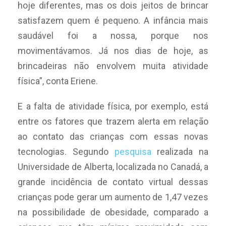
hoje diferentes, mas os dois jeitos de brincar
satisfazem quem é pequeno. A infância mais
saudável foi a nossa, porque nos
movimentávamos. Já nos dias de hoje, as
brincadeiras não envolvem muita atividade
física”, conta Eriene.
E a falta de atividade física, por exemplo, está
entre os fatores que trazem alerta em relação
ao contato das crianças com essas novas
tecnologias. Segundo
pesquisa
realizada na
Universidade de Alberta, localizada no Canadá, a
grande incidência de contato virtual dessas
crianças pode gerar um aumento de 1,47 vezes
na possibilidade de obesidade, comparado a