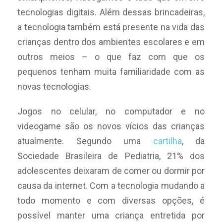
tecnologias digitais. Além dessas brincadeiras,
a tecnologia também está presente na vida das
crianças dentro dos ambientes escolares e em
outros meios – o que faz com que os
pequenos tenham muita familiaridade com as
novas tecnologias.
Jogos no celular, no computador e no
videogame são os novos vícios das crianças
atualmente. Segundo uma
cartilha
, da
Sociedade Brasileira de Pediatria, 21% dos
adolescentes deixaram de comer ou dormir por
causa da internet. Com a tecnologia mudando a
todo momento e com diversas opções, é
possível manter uma criança entretida por