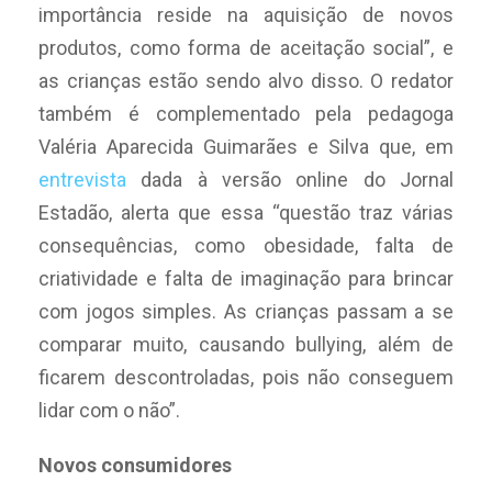
importância reside na aquisição de novos
produtos, como forma de aceitação social”, e
as crianças estão sendo alvo disso. O redator
também é complementado pela pedagoga
Valéria Aparecida Guimarães e Silva que, em
entrevista
dada à versão online do Jornal
Estadão, alerta que essa “questão traz várias
consequências, como obesidade, falta de
criatividade e falta de imaginação para brincar
com jogos simples. As crianças passam a se
comparar muito, causando bullying, além de
ficarem descontroladas, pois não conseguem
lidar com o não”.
Novos consumidores