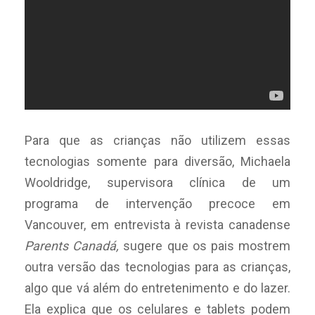
Para que as crianças não utilizem essas
tecnologias somente para diversão, Michaela
Wooldridge, supervisora clínica de um
programa de intervenção precoce em
Vancouver, em entrevista à revista canadense
Parents Canadá,
sugere que os pais mostrem
outra versão das tecnologias para as crianças,
algo que vá além do entretenimento e do lazer.
Ela explica que os celulares e tablets podem