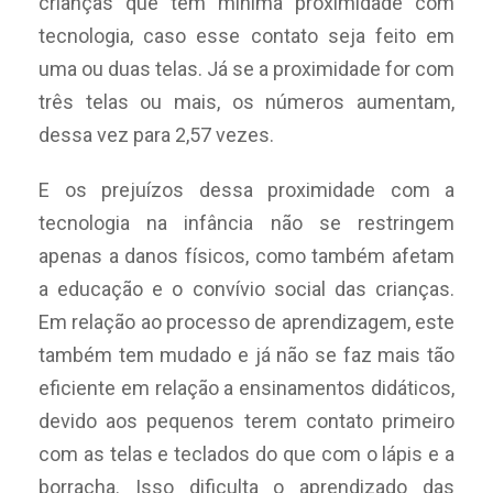
crianças que têm mínima proximidade com
tecnologia, caso esse contato seja feito em
uma ou duas telas. Já se a proximidade for com
três telas ou mais, os números aumentam,
dessa vez para 2,57 vezes.
E os prejuízos dessa proximidade com a
tecnologia na infância não se restringem
apenas a danos físicos, como também afetam
a educação e o convívio social das crianças.
Em relação ao processo de aprendizagem, este
também tem mudado e já não se faz mais tão
eficiente em relação a ensinamentos didáticos,
devido aos pequenos terem contato primeiro
com as telas e teclados do que com o lápis e a
borracha. Isso dificulta o aprendizado das