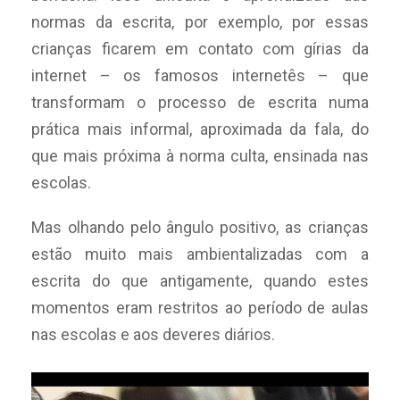
normas da escrita, por exemplo, por essas
crianças ficarem em contato com gírias da
internet – os famosos internetês – que
transformam o processo de escrita numa
prática mais informal, aproximada da fala, do
que mais próxima à norma culta, ensinada nas
escolas.
Mas olhando pelo ângulo positivo, as crianças
estão muito mais ambientalizadas com a
escrita do que antigamente, quando estes
momentos eram restritos ao período de aulas
nas escolas e aos deveres diários.