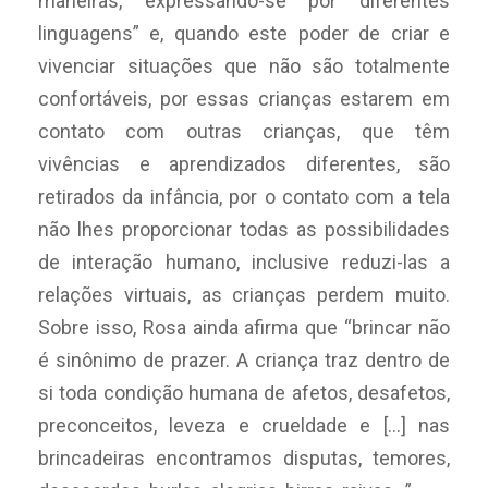
maneiras, expressando-se por diferentes
linguagens” e, quando este poder de criar e
vivenciar situações que não são totalmente
confortáveis, por essas crianças estarem em
contato com outras crianças, que têm
vivências e aprendizados diferentes, são
retirados da infância, por o contato com a tela
não lhes proporcionar todas as possibilidades
de interação humano, inclusive reduzi-las a
relações virtuais, as crianças perdem muito.
Sobre isso, Rosa ainda afirma que “brincar não
é sinônimo de prazer. A criança traz dentro de
si toda condição humana de afetos, desafetos,
preconceitos, leveza e crueldade e […] nas
brincadeiras encontramos disputas, temores,