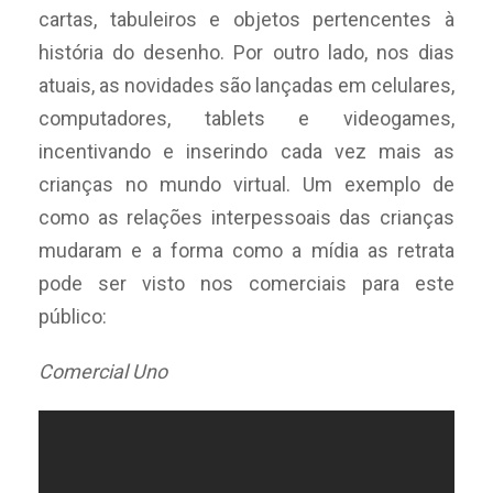
cartas, tabuleiros e objetos pertencentes à
história do desenho. Por outro lado, nos dias
atuais, as novidades são lançadas em celulares,
computadores, tablets e videogames,
incentivando e inserindo cada vez mais as
crianças no mundo virtual. Um exemplo de
como as relações interpessoais das crianças
mudaram e a forma como a mídia as retrata
pode ser visto nos comerciais para este
público:
Comercial Uno