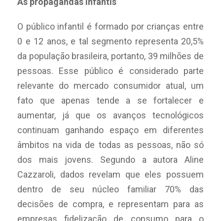
As propagandas infantis
O público infantil é formado por crianças entre
0 e 12 anos, e tal segmento representa 20,5%
da população brasileira, portanto, 39 milhões de
pessoas. Esse público é considerado parte
relevante do mercado consumidor atual, um
fato que apenas tende a se fortalecer e
aumentar, já que os avanços tecnológicos
continuam ganhando espaço em diferentes
âmbitos na vida de todas as pessoas, não só
dos mais jovens. Segundo a autora Aline
Cazzaroli, dados revelam que eles possuem
dentro de seu núcleo familiar 70% das
decisões de compra, e representam para as
empresas fidelização de consumo para o