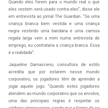
Quando eles forem para o mundo real o que
eles vestem será usado contra eles”, disse ele
em entrevista ao jornal The Guardian. “Se uma
criança branca bem vestida e uma criança
negra vestindo uma bandana e uma camisa
regata larga vem a mim numa entrevista de
emprego, eu contrataria a criança branca. Essa
é a realidade”.
Jaqueline Damasceno, consultora de estilo
acredita que por estarem nesse mundo
corporativo, os jogadores têm de aprender a
jogar aquele jogo. “Quando estes jogadores
atendem ao mundo corporativo que os envolve,
uma das principais regras é respeitar os
códigos empresariais, sendo que a forma de se