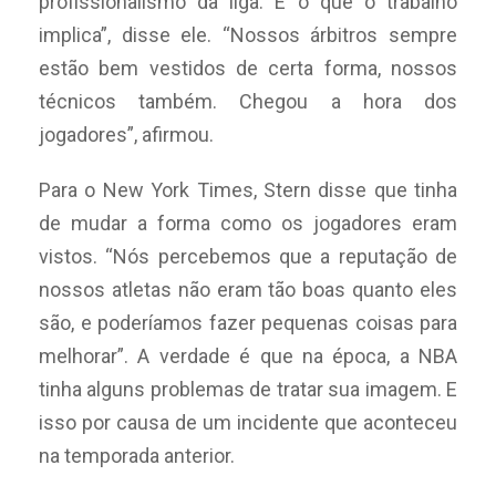
profissionalismo da liga. É o que o trabalho
implica”, disse ele. “Nossos árbitros sempre
estão bem vestidos de certa forma, nossos
técnicos também. Chegou a hora dos
jogadores”, afirmou.
Para o New York Times, Stern disse que tinha
de mudar a forma como os jogadores eram
vistos. “Nós percebemos que a reputação de
nossos atletas não eram tão boas quanto eles
são, e poderíamos fazer pequenas coisas para
melhorar”. A verdade é que na época, a NBA
tinha alguns problemas de tratar sua imagem. E
isso por causa de um incidente que aconteceu
na temporada anterior.