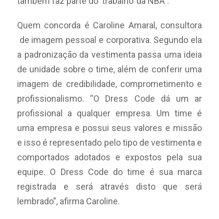
também faz parte do ‘trabalho’ da NBA”.
Quem concorda é Caroline Amaral, consultora
de imagem pessoal e corporativa. Segundo ela
a padronização da vestimenta passa uma ideia
de unidade sobre o time, além de conferir uma
imagem de credibilidade, comprometimento e
profissionalismo. “O Dress Code dá um ar
profissional a qualquer empresa. Um time é
uma empresa e possui seus valores e missão
e isso é representado pelo tipo de vestimenta e
comportados adotados e expostos pela sua
equipe. O Dress Code do time é sua marca
registrada e será através disto que será
lembrado”, afirma Caroline.