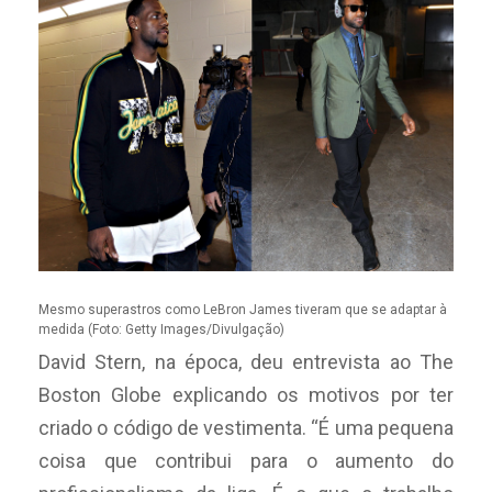
Mesmo superastros como LeBron James tiveram que se adaptar à
medida (Foto: Getty Images/Divulgação)
David Stern, na época, deu entrevista ao The
Boston Globe explicando os motivos por ter
criado o código de vestimenta. “É uma pequena
coisa que contribui para o aumento do