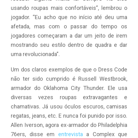
usando roupas mais confortáveis”, lembrou o
jogador. “Eu acho que no início até deu uma
afetada, mas com o passar do tempo os
jogadores começaram a dar um jeito de irem
mostrando seu estilo dentro de quadra e dar
uma revolucionada”.
Um dos claros exemplos de que o Dress Code
não ter sido cumprido é Russell Westbrook,
armador do Oklahoma City Thunder. Ele usa
diversas vezes roupas extravagantes e
chamativas. Já usou óculos escuros, camisas
regatas, jeans, etc. E nunca foi punido por isso.
Allen Iverson, agora ex-armador do Philadelphia
76ers, disse em
entrevista
a Complex que