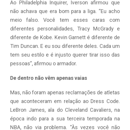
Ao Philadelphia Inquirer, Iverson afirmou que
não achava que era bom para a liga. “Eu acho
meio falso. Você tem esses caras com
diferentes personalidades, Tracy McGrady e
diferente de Kobe. Kevin Garnett é diferente de
Tim Duncan. E eu sou diferente deles. Cada um
tem seu estilo e é injusto querer tirar isso das
pessoas”, afirmou o armador.
De dentro não vêm apenas vaias
Mas, não foram apenas reclamações de atletas
que aconteceram em relação ao Dress Code.
LeBron James, ala do Cleveland Cavaliers, na
época indo para a sua terceira temporada na
NBA, não via problema. “Às vezes você não