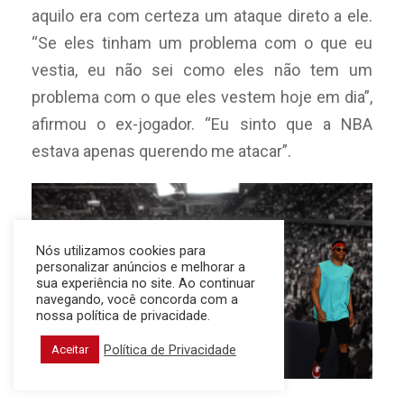
aquilo era com certeza um ataque direto a ele.
“Se eles tinham um problema com o que eu
vestia, eu não sei como eles não tem um
problema com o que eles vestem hoje em dia”,
afirmou o ex-jogador. “Eu sinto que a NBA
estava apenas querendo me atacar”.
Nós utilizamos cookies para
personalizar anúncios e melhorar a
sua experiência no site. Ao continuar
navegando, você concorda com a
nossa política de privacidade.
Política de Privacidade
Aceitar