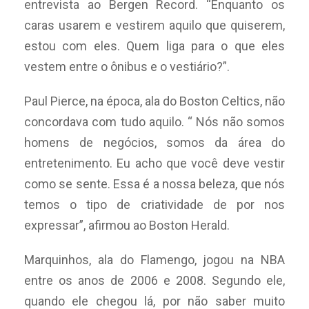
entrevista ao Bergen Record. “Enquanto os
caras usarem e vestirem aquilo que quiserem,
estou com eles. Quem liga para o que eles
vestem entre o ônibus e o vestiário?”.
Paul Pierce, na época, ala do Boston Celtics, não
concordava com tudo aquilo. “ Nós não somos
homens de negócios, somos da área do
entretenimento. Eu acho que você deve vestir
como se sente. Essa é a nossa beleza, que nós
temos o tipo de criatividade de por nos
expressar”, afirmou ao Boston Herald.
Marquinhos, ala do Flamengo, jogou na NBA
entre os anos de 2006 e 2008. Segundo ele,
quando ele chegou lá, por não saber muito