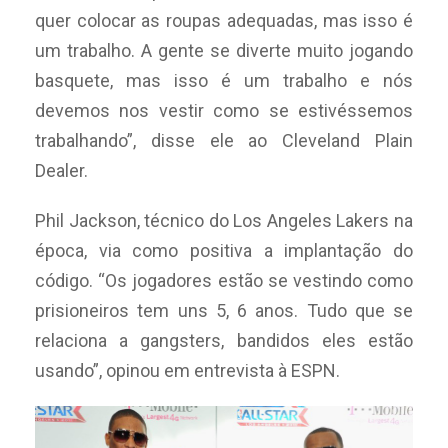
quer colocar as roupas adequadas, mas isso é
um trabalho. A gente se diverte muito jogando
basquete, mas isso é um trabalho e nós
devemos nos vestir como se estivéssemos
trabalhando”, disse ele ao Cleveland Plain
Dealer.
Phil Jackson, técnico do Los Angeles Lakers na
época, via como positiva a implantação do
código. “Os jogadores estão se vestindo como
prisioneiros tem uns 5, 6 anos. Tudo que se
relaciona a gangsters, bandidos eles estão
usando”, opinou em entrevista à ESPN.