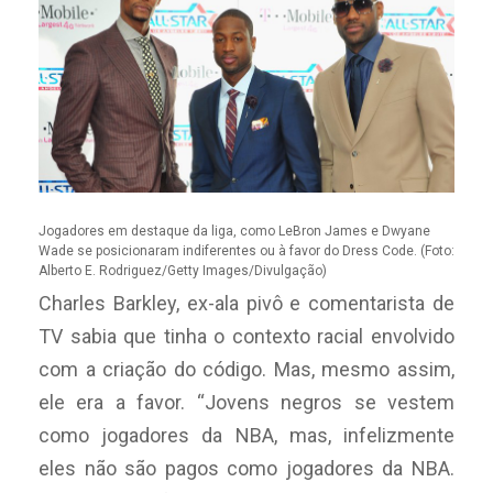
Jogadores em destaque da liga, como LeBron James e Dwyane
Wade se posicionaram indiferentes ou à favor do Dress Code. (Foto:
Alberto E. Rodriguez/Getty Images/Divulgação)
Charles Barkley, ex-ala pivô e comentarista de
TV sabia que tinha o contexto racial envolvido
com a criação do código. Mas, mesmo assim,
ele era a favor. “Jovens negros se vestem
como jogadores da NBA, mas, infelizmente
eles não são pagos como jogadores da NBA.