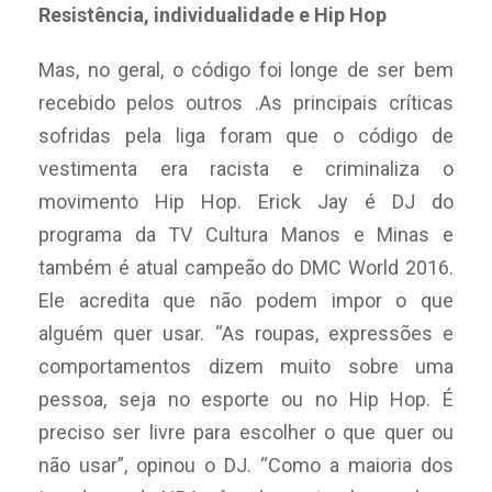
Resistência, individualidade e Hip Hop
Mas, no geral, o código foi longe de ser bem
recebido pelos outros .As principais críticas
sofridas pela liga foram que o código de
vestimenta era racista e criminaliza o
movimento Hip Hop. Erick Jay é DJ do
programa da TV Cultura Manos e Minas e
também é atual campeão do DMC World 2016.
Ele acredita que não podem impor o que
alguém quer usar. “As roupas, expressões e
comportamentos dizem muito sobre uma
pessoa, seja no esporte ou no Hip Hop. É
preciso ser livre para escolher o que quer ou
não usar”, opinou o DJ. “Como a maioria dos