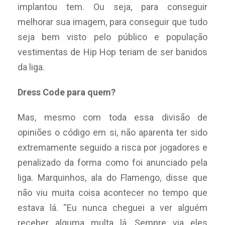
implantou tem. Ou seja, para conseguir
melhorar sua imagem, para conseguir que tudo
seja bem visto pelo público e população
vestimentas de Hip Hop teriam de ser banidos
da liga.
Dress Code para quem?
Mas, mesmo com toda essa divisão de
opiniões o código em si, não aparenta ter sido
extremamente seguido a risca por jogadores e
penalizado da forma como foi anunciado pela
liga. Marquinhos, ala do Flamengo, disse que
não viu muita coisa acontecer no tempo que
estava lá. “Eu nunca cheguei a ver alguém
receber alguma multa lá. Sempre via eles