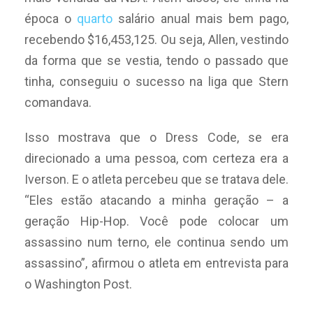
época o
quarto
salário anual mais bem pago,
recebendo $16,453,125. Ou seja, Allen, vestindo
da forma que se vestia, tendo o passado que
tinha, conseguiu o sucesso na liga que Stern
comandava.
Isso mostrava que o Dress Code, se era
direcionado a uma pessoa, com certeza era a
Iverson. E o atleta percebeu que se tratava dele.
“Eles estão atacando a minha geração – a
geração Hip-Hop. Você pode colocar um
assassino num terno, ele continua sendo um
assassino”, afirmou o atleta em entrevista para
o Washington Post.