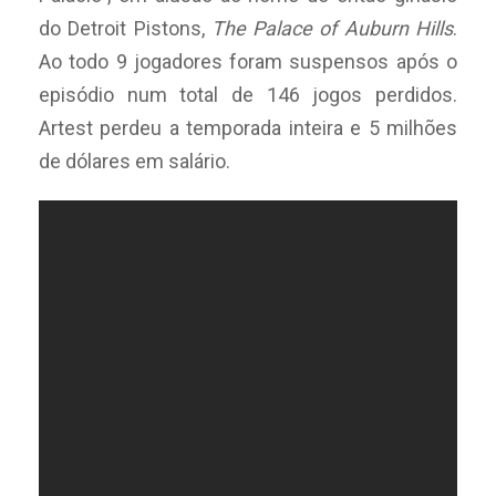
do Detroit Pistons,
The Palace of Auburn Hills
.
Ao todo 9 jogadores foram suspensos após o
episódio num total de 146 jogos perdidos.
Artest perdeu a temporada inteira e 5 milhões
de dólares em salário.