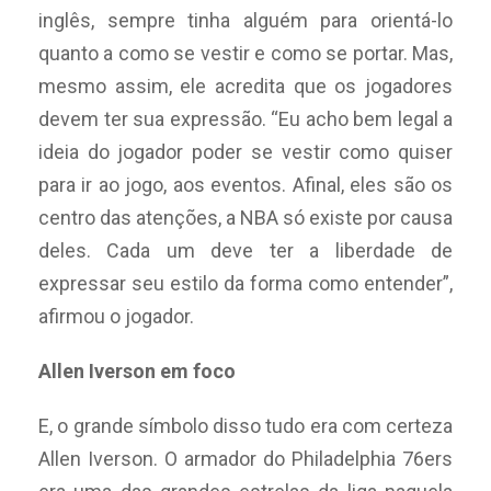
inglês, sempre tinha alguém para orientá-lo
quanto a como se vestir e como se portar. Mas,
mesmo assim, ele acredita que os jogadores
devem ter sua expressão. “Eu acho bem legal a
ideia do jogador poder se vestir como quiser
para ir ao jogo, aos eventos. Afinal, eles são os
centro das atenções, a NBA só existe por causa
deles. Cada um deve ter a liberdade de
expressar seu estilo da forma como entender”,
afirmou o jogador.
Allen Iverson em foco
E, o grande símbolo disso tudo era com certeza
Allen Iverson. O armador do Philadelphia 76ers