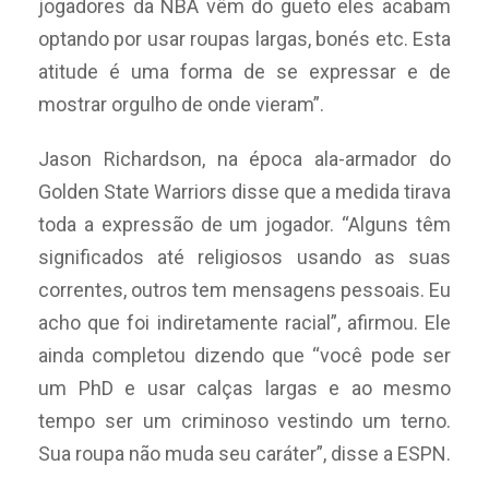
jogadores da NBA vêm do gueto eles acabam
optando por usar roupas largas, bonés etc. Esta
atitude é uma forma de se expressar e de
mostrar orgulho de onde vieram”.
Jason Richardson, na época ala-armador do
Golden State Warriors disse que a medida tirava
toda a expressão de um jogador. “Alguns têm
significados até religiosos usando as suas
correntes, outros tem mensagens pessoais. Eu
acho que foi indiretamente racial”, afirmou. Ele
ainda completou dizendo que “você pode ser
um PhD e usar calças largas e ao mesmo
tempo ser um criminoso vestindo um terno.
Sua roupa não muda seu caráter”, disse a ESPN.