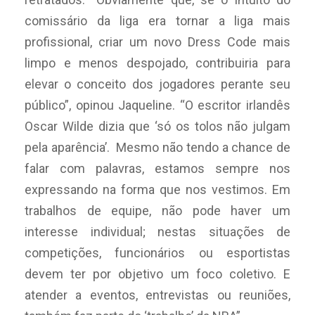
comissário da liga era tornar a liga mais
profissional, criar um novo Dress Code mais
limpo e menos despojado, contribuiria para
elevar o conceito dos jogadores perante seu
público”, opinou Jaqueline. “O escritor irlandês
Oscar Wilde dizia que ‘só os tolos não julgam
pela aparência’. Mesmo não tendo a chance de
falar com palavras, estamos sempre nos
expressando na forma que nos vestimos. Em
trabalhos de equipe, não pode haver um
interesse individual; nestas situações de
competições, funcionários ou esportistas
devem ter por objetivo um foco coletivo. E
atender a eventos, entrevistas ou reuniões,