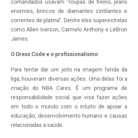
comandados usavam “roupas de treino, jeans
enormes, brincos de diamantes cintilantes e
correntes de platina”. Dentre eles superestrelas
como Allen Iverson, Carmelo Anthony e LeBron
James.
O Dress Code e o profissionalismo
Para tentar dar um jeito na imagem ferida da
liga, houveram diversas ações. Uma delas foi a
criação do NBA Cares. É um programa de
responsabilidade social que visa fazer ações
em todo o mundo com o intuito de apoiar a
educação, desenvolvimento humano e causas
relacionadas a saúde.