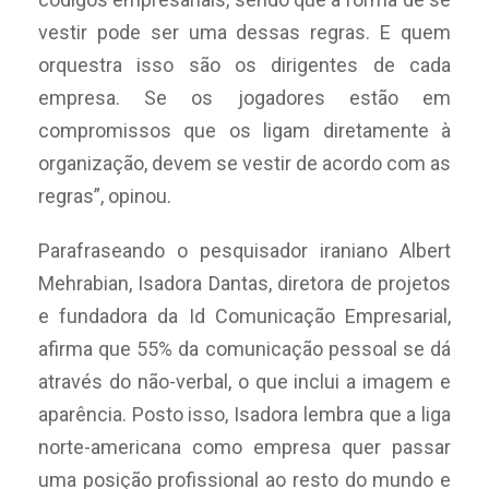
vestir pode ser uma dessas regras. E quem
orquestra isso são os dirigentes de cada
empresa. Se os jogadores estão em
compromissos que os ligam diretamente à
organização, devem se vestir de acordo com as
regras”, opinou.
Parafraseando o pesquisador iraniano Albert
Mehrabian, Isadora Dantas, diretora de projetos
e fundadora da Id Comunicação Empresarial,
afirma que 55% da comunicação pessoal se dá
através do não-verbal, o que inclui a imagem e
aparência. Posto isso, Isadora lembra que a liga
norte-americana como empresa quer passar
uma posição profissional ao resto do mundo e