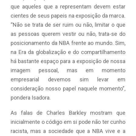
que aqueles que a representam devem estar
cientes de seus papeis na exposição da marca.
“
Não se trata de ser ruim ou não, limitar o que
as pessoas querem vestir ou não, trata-se do
posicionamento da NBA frente ao mundo. Sim,
na Era da globalização e do compartilhamento
há bastante espaço para a exposição de nossa
imagem pessoal, mas em momento
empresarial devemos sim levar em
consideração nosso papel naquele momento”,
pondera Isadora.
As falas de Charles Barkley mostram que
inicialmente o código em si pode não ter cunho
racista, mas a sociedade que a NBA vive e a