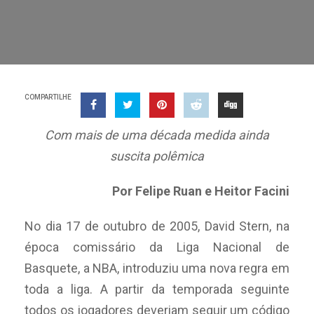
COMPARTILHE
Com mais de uma década medida ainda
suscita polêmica
Por Felipe Ruan e Heitor Facini
No dia 17 de outubro de 2005, David Stern, na
época comissário da Liga Nacional de
Basquete, a NBA, introduziu uma nova regra em
toda a liga
.
A partir da temporada seguinte
todos os jogadores deveriam seguir um código