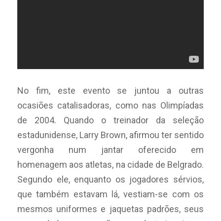
No fim, este evento se juntou a outras
ocasiões catalisadoras, como nas Olimpíadas
de 2004. Quando o treinador da seleção
estadunidense, Larry Brown, afirmou ter sentido
vergonha num jantar oferecido em
homenagem aos atletas, na cidade de Belgrado.
Segundo ele, enquanto os jogadores sérvios,
que também estavam lá, vestiam-se com os
mesmos uniformes e jaquetas padrões, seus