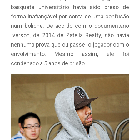
basquete universitário havia sido preso de
forma inafiançável por conta de uma confusão
num boliche. De acordo com o documentário
Iverson, de 2014 de Zatella Beatty, não havia
nenhuma prova que culpasse o jogador com o
envolvimento. Mesmo assim, ele foi
condenado a 5 anos de prisão.