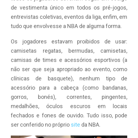
de vestimenta único em todos os pré-jogos,
entrevistas coletivas, eventos da liga, enfim, em
tudo que envolvesse a NBA de alguma forma.
Os jogadores estavam proibidos de usar:
camisetas regatas, bermudas, camisetas,
camisas de times e acessórios esportivos (a
não ser que seja apropriado ao evento, como
clínicas de basquete), nenhum tipo de
acessório para a cabeça (como bandanas,
gorros, bonés), correntes, pingentes,
medalhões, óculos escuros em locais
fechados e fones de ouvido. Tudo isso, pode
ser conferido no próprio
site
da NBA.