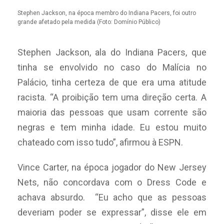
Stephen Jackson, na época membro do Indiana Pacers, foi outro
grande afetado pela medida (Foto: Domínio Público)
Stephen Jackson, ala do Indiana Pacers, que
tinha se envolvido no caso do Malícia no
Palácio, tinha certeza de que era uma atitude
racista. “A proibição tem uma direção certa. A
maioria das pessoas que usam corrente são
negras e tem minha idade. Eu estou muito
chateado com isso tudo”, afirmou à ESPN.
Vince Carter, na época jogador do New Jersey
Nets, não concordava com o Dress Code e
achava absurdo. “Eu acho que as pessoas
deveriam poder se expressar”, disse ele em